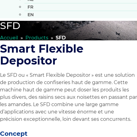
FR
EN
SFD
Accueil
»
Products
»
SFD
Smart Flexible
Depositor
Le SFD ou « Smart Flexible Depositor » est une solution
de production de confiseries haut de gamme. Cette
machine haut de gamme peut doser les produits les
plus divers, des raisins secs aux noisettes en passant par
les amandes. Le SFD combine une large gamme
d’applications avec une vitesse énorme et une
précision exceptionnelle, loin devant ses concurrents.
Concept