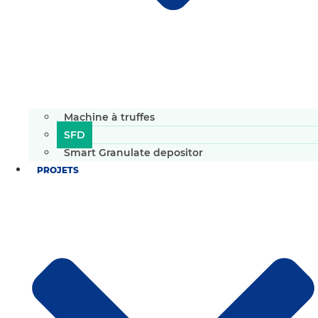
Machine à truffes
SFD
Smart Granulate depositor
PROJETS