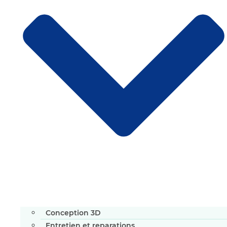
Conception 3D
Entretien et reparations