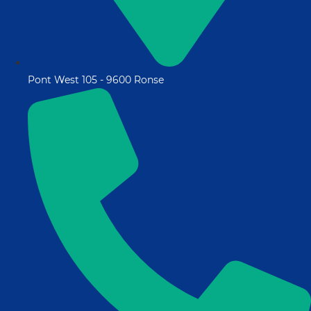
Pont West 105 - 9600 Ronse