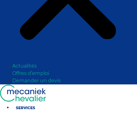
Actualités
Offres d’emploi
Demander un devis
SERVICES