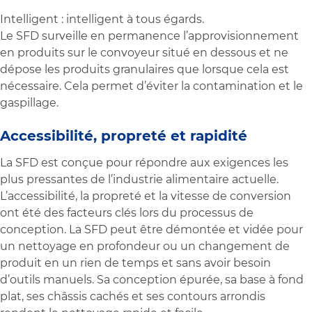
Intelligent : intelligent à tous égards.
Le SFD surveille en permanence l’approvisionnement
en produits sur le convoyeur situé en dessous et ne
dépose les produits granulaires que lorsque cela est
nécessaire. Cela permet d’éviter la contamination et le
gaspillage.
Accessibilité, propreté et rapidité
La SFD est conçue pour répondre aux exigences les
plus pressantes de l’industrie alimentaire actuelle.
L’accessibilité, la propreté et la vitesse de conversion
ont été des facteurs clés lors du processus de
conception. La SFD peut être démontée et vidée pour
un nettoyage en profondeur ou un changement de
produit en un rien de temps et sans avoir besoin
d’outils manuels. Sa conception épurée, sa base à fond
plat, ses châssis cachés et ses contours arrondis