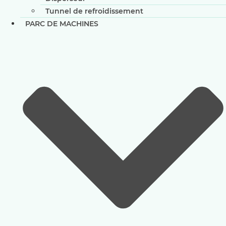
Tunnel de refroidissement
PARC DE MACHINES