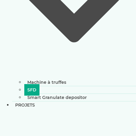
Machine à truffes
SFD
Smart Granulate depositor
PROJETS