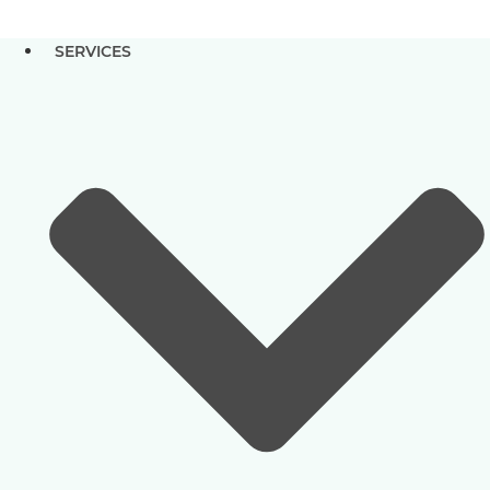
SERVICES