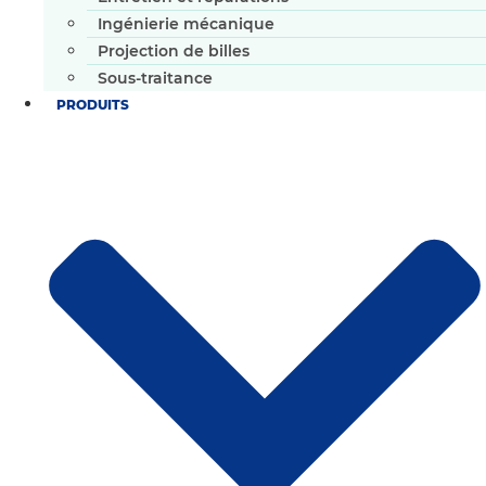
Ingénierie mécanique
Projection de billes
Sous-traitance
PRODUITS