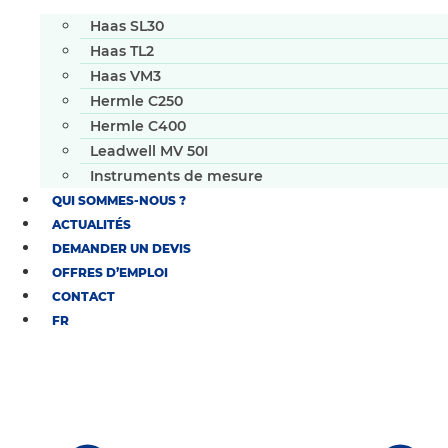
Haas SL30
Haas TL2
Haas VM3
Hermle C250
Hermle C400
Leadwell MV 50I
Instruments de mesure
QUI SOMMES-NOUS ?
ACTUALITÉS
DEMANDER UN DEVIS
OFFRES D’EMPLOI
CONTACT
FR