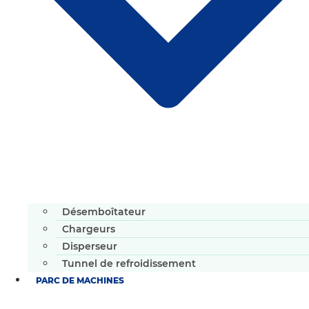
Désemboîtateur
Chargeurs
Disperseur
Tunnel de refroidissement
PARC DE MACHINES