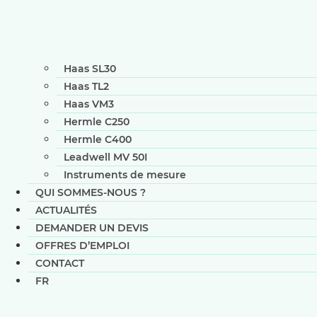
Haas SL30
Haas TL2
Haas VM3
Hermle C250
Hermle C400
Leadwell MV 50I
Instruments de mesure
QUI SOMMES-NOUS ?
ACTUALITÉS
DEMANDER UN DEVIS
OFFRES D’EMPLOI
CONTACT
FR