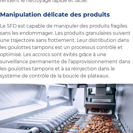
rendent le nettoyage rapide et facile.
Manipulation délicate des produits
Le SFD est capable de manipuler des produits fragiles
sans les endommager. Les produits granulaires suivent
une trajectoire sans frottement. Leur distribution dans
les goulottes tampons est un processus contrôlé et
optimisé. Les accrocs sont évités grâce à une
surveillance permanente de l’approvisionnement dans
les goulottes tampons et à sa réinjection dans le
système de contrôle de la boucle de plateaux.