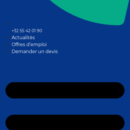
+32 55 42 01 90
Actualités
Offres d’emploi
Demander un devis