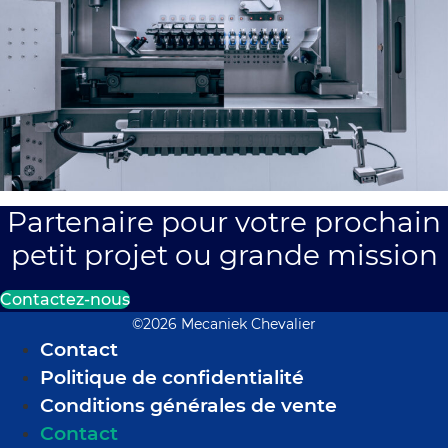
Partenaire pour votre prochain
petit projet ou grande mission
Contactez-nous
©2026 Mecaniek Chevalier
Contact
Politique de confidentialité
Conditions générales de vente
Contact