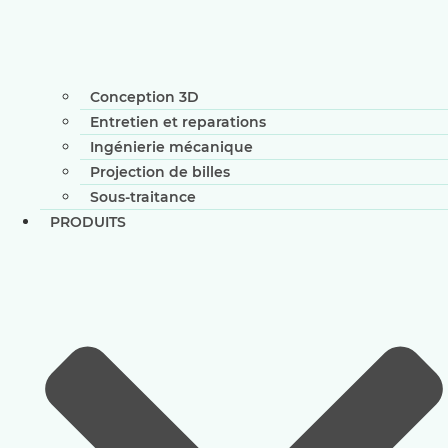
Conception 3D
Entretien et reparations
Ingénierie mécanique
Projection de billes
Sous-traitance
PRODUITS