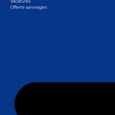
Vacatures
Offerte aanvragen