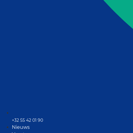
+32 55 42 01 90
Nieuws