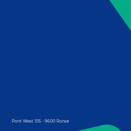
Pont West 105 - 9600 Ronse