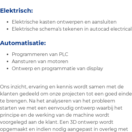
Elektrisch:
Elektrische kasten ontwerpen en aansluiten
Elektrische schema’s tekenen in autocad electrical
Automatisatie:
Programmeren van PLC
Aansturen van motoren
Ontwerp en programmatie van display
Ons inzicht, ervaring en kennis wordt samen met de
klanten gedeeld om onze projecten tot een goed einde
te brengen. Na het analyseren van het probleem
starten we met een eenvoudig ontwerp waarbij het
principe en de werking van de machine wordt
voorgelegd aan de klant. Een 3D ontwerp wordt
opgemaakt en indien nodig aangepast in overleg met