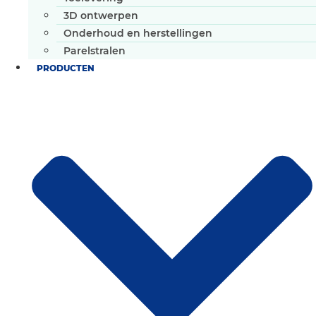
3D ontwerpen
Onderhoud en herstellingen
Parelstralen
PRODUCTEN