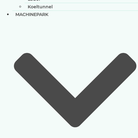
Koeltunnel
MACHINEPARK